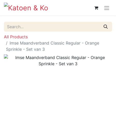
All Products
Imse Maandverband Classic Regular - Orange
Sprinkle - Set van 3