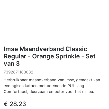
Imse Maandverband Classic
Regular - Orange Sprinkle - Set
van 3
7392871183082
Herbruikbaar maandverband van Imse, gemaakt van
ecologisch katoen met ademende PUL-laag.
Comfortabel, duurzaam en beter voor het milieu.
€
28.23