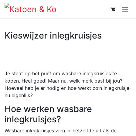
Kieswijzer inlegkruisjes
Je staat op het punt om wasbare inlegkruisjes te
kopen. Heel goed! Maar nu, welk merk past bij jou?
Hoeveel heb je er nodig en hoe werkt zo’n inlegkruisje
nu eigenlijk?
Hoe werken wasbare
inlegkruisjes?
Wasbare inlegkruisjes zien er hetzelfde uit als de