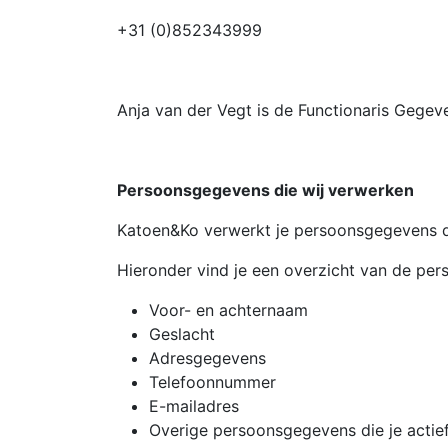
+31 (0)852343999
Anja van der Vegt is de Functionaris Gegev
Persoonsgegevens die wij verwerken
Katoen&Ko verwerkt je persoonsgegevens do
Hieronder vind je een overzicht van de pe
Voor- en achternaam
Geslacht
Adresgegevens
Telefoonnummer
E-mailadres
Overige persoonsgegevens die je actief