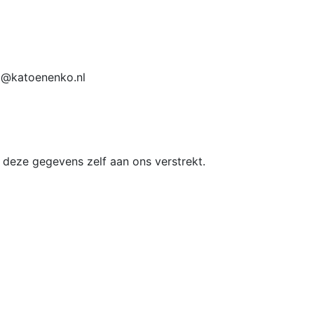
fo@katoenenko.nl
deze gegevens zelf aan ons verstrekt.