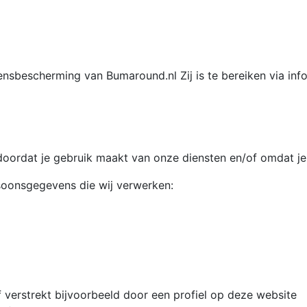
ensbescherming van Bumaround.nl Zij is te bereiken via in
ordat je gebruik maakt van onze diensten en/of omdat je 
rsoonsgegevens die wij verwerken:
 verstrekt bijvoorbeeld door een profiel op deze website