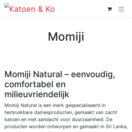
Momiji
Momiji Natural – eenvoudig,
comfortabel en
milieuvriendelijk
Momiji Natural is een merk gespecialiseerd in
herbruikbare damesproducten, gemaakt van zacht
katoen en met aandacht voor duurzaamheid. De
producten worden ontworpen en gemaakt in Sri Lanka,