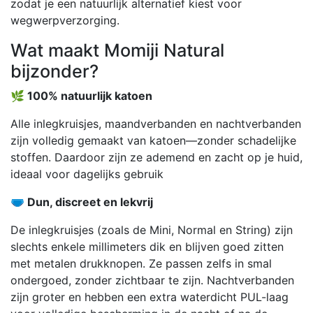
zodat je een natuurlijk alternatief kiest voor
wegwerpverzorging.
Wat maakt Momiji Natural
bijzonder?
🌿 100% natuurlijk katoen
Alle inlegkruisjes, maandverbanden en nachtverbanden
zijn volledig gemaakt van katoen—zonder schadelijke
stoffen. Daardoor zijn ze ademend en zacht op je huid,
ideaal voor dagelijks gebruik
🩲 Dun, discreet en lekvrij
De inlegkruisjes (zoals de Mini, Normal en String) zijn
slechts enkele millimeters dik en blijven goed zitten
met metalen drukknopen. Ze passen zelfs in smal
ondergoed, zonder zichtbaar te zijn. Nachtverbanden
zijn groter en hebben een extra waterdicht PUL-laag