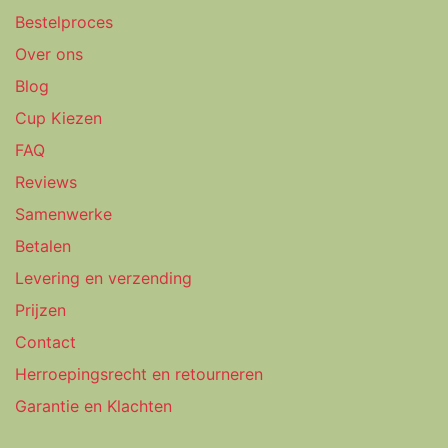
Bestelproces
Over ons
Blog
Cup Kiezen
FAQ
Reviews
Samenwerke
Betalen
Levering en verzending
Prijzen
Contact
Herroepingsrecht en retourneren
Garantie en Klachten