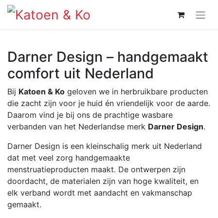
Darner Design – handgemaakt
comfort uit Nederland
Bij
Katoen & Ko
geloven we in herbruikbare producten
die zacht zijn voor je huid én vriendelijk voor de aarde.
Daarom vind je bij ons de prachtige wasbare
verbanden van het Nederlandse merk
Darner Design
.
Darner Design is een kleinschalig merk uit Nederland
dat met veel zorg handgemaakte
menstruatieproducten maakt. De ontwerpen zijn
doordacht, de materialen zijn van hoge kwaliteit, en
elk verband wordt met aandacht en vakmanschap
gemaakt.