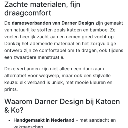
Zachte materialen, fijn
draagcomfort
De
damesverbanden van Darner Design
zijn gemaakt
van natuurlijke stoffen zoals katoen en bamboe. Ze
voelen heerlijk zacht aan en nemen goed vocht op.
Dankzij het ademende materiaal en het zorgvuldige
ontwerp zijn ze comfortabel om te dragen, ook tijdens
een zwaardere menstruatie.
Deze verbanden zijn niet alleen een duurzaam
alternatief voor wegwerp, maar ook een stijlvolle
keuze: elk verband is uniek, met mooie kleuren en
prints.
Waarom Darner Design bij Katoen
& Ko?
Handgemaakt in Nederland
– met aandacht en
vakmanschap