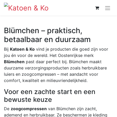
Blümchen – praktisch,
betaalbaar en duurzaam
Bij
Katoen & Ko
vind je producten die goed zijn voor
jou én voor de wereld. Het Oostenrijkse merk
Blümchen
past daar perfect bij. Blümchen maakt
duurzame verzorgingsproducten zoals herbruikbare
luiers en zoogcompressen – met aandacht voor
comfort, kwaliteit en milieuvriendelijkheid.
Voor een zachte start en een
bewuste keuze
De
zoogcompressen
van Blümchen zijn zacht,
ademend en herbruikbaar. Ze beschermen je kleding