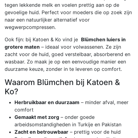
tegen lekkende melk en voelen prettig aan op de
gevoelige huid. Perfect voor moeders die op zoek zijn
naar een natuurlijker alternatief voor
wegwerpcompressen.
Ook fijn: bij Katoen & Ko vind je
Blümchen luiers in
grotere maten
– ideaal voor volwassenen. Ze zijn
zacht voor de huid, goed verstelbaar, absorberend en
wasbaar. Zo maak je op een eenvoudige manier een
duurzame keuze, zonder in te leveren op comfort.
Waarom Blümchen bij Katoen &
Ko?
Herbruikbaar en duurzaam
– minder afval, meer
comfort
Gemaakt met zorg
– onder goede
arbeidsomstandigheden in Turkije en Pakistan
Zacht en betrouwbaar
– prettig voor de huid