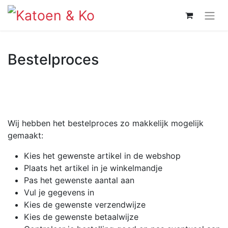
Bestelproces
Wij hebben het bestelproces zo makkelijk mogelijk
gemaakt:
Kies het gewenste artikel in de webshop
Plaats het artikel in je winkelmandje
Pas het gewenste aantal aan
Vul je gegevens in
Kies de gewenste verzendwijze
Kies de gewenste betaalwijze