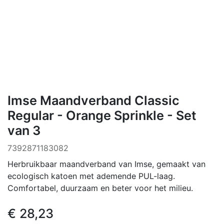
Imse Maandverband Classic
Regular - Orange Sprinkle - Set
van 3
7392871183082
Herbruikbaar maandverband van Imse, gemaakt van
ecologisch katoen met ademende PUL-laag.
Comfortabel, duurzaam en beter voor het milieu.
€
28,23