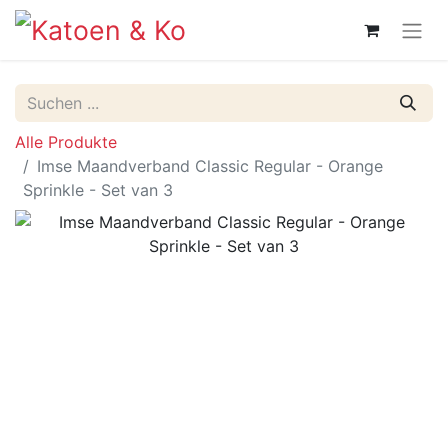
Alle Produkte
Imse Maandverband Classic Regular - Orange
Sprinkle - Set van 3