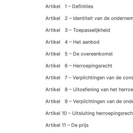
Artikel 1 – Definities
Artikel 2 – Identiteit van de onderne
Artikel 3 – Toepasselijkheid
Artikel 4 – Het aanbod
Artikel 5 – De overeenkomst
Artikel 6 – Herroepingsrecht
Artikel 7 – Verplichtingen van de con
Artikel 8 – Uitoefening van het herr
Artikel 9 – Verplichtingen van de ond
Artikel 10 – Uitsluiting herroepingsrech
Artikel 11 – De prijs