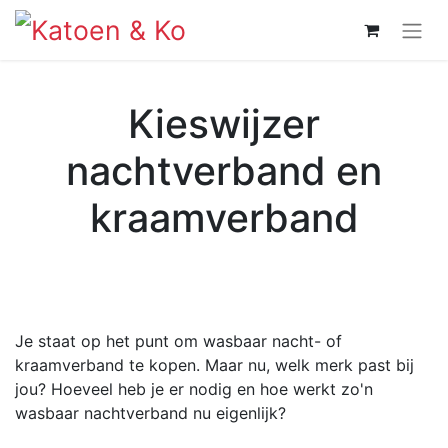
Kieswijzer
nachtverband en
kraamverband
Je staat op het punt om wasbaar nacht- of
kraamverband te kopen. Maar nu, welk merk past bij
jou? Hoeveel heb je er nodig en hoe werkt zo'n
wasbaar nachtverband nu eigenlijk?