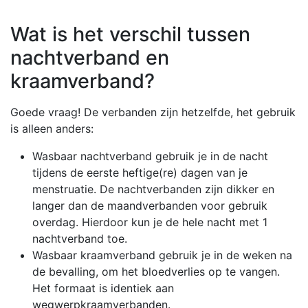
Wat is het verschil tussen
nachtverband en
kraamverband?
Goede vraag! De verbanden zijn hetzelfde, het gebruik
is alleen anders:
Wasbaar nachtverband gebruik je in de nacht
tijdens de eerste heftige(re) dagen van je
menstruatie. De nachtverbanden zijn dikker en
langer dan de maandverbanden voor gebruik
overdag. Hierdoor kun je de hele nacht met 1
nachtverband toe.
Wasbaar kraamverband gebruik je in de weken na
de bevalling, om het bloedverlies op te vangen.
Het formaat is identiek aan
wegwerpkraamverbanden.