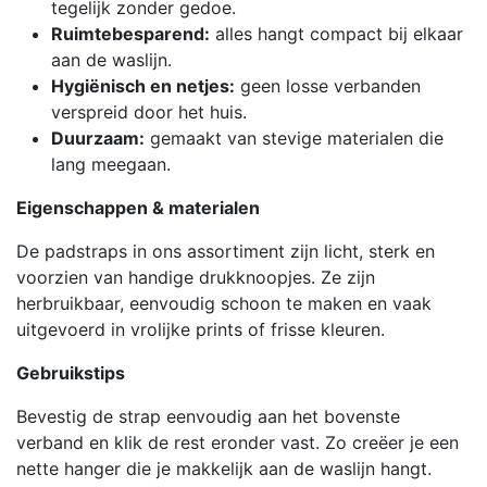
tegelijk zonder gedoe.
Ruimtebesparend:
alles hangt compact bij elkaar
aan de waslijn.
Hygiënisch en netjes:
geen losse verbanden
verspreid door het huis.
Duurzaam:
gemaakt van stevige materialen die
lang meegaan.
Eigenschappen & materialen
De padstraps in ons assortiment zijn licht, sterk en
voorzien van handige drukknoopjes. Ze zijn
herbruikbaar, eenvoudig schoon te maken en vaak
uitgevoerd in vrolijke prints of frisse kleuren.
Gebruikstips
Bevestig de strap eenvoudig aan het bovenste
verband en klik de rest eronder vast. Zo creëer je een
nette hanger die je makkelijk aan de waslijn hangt.