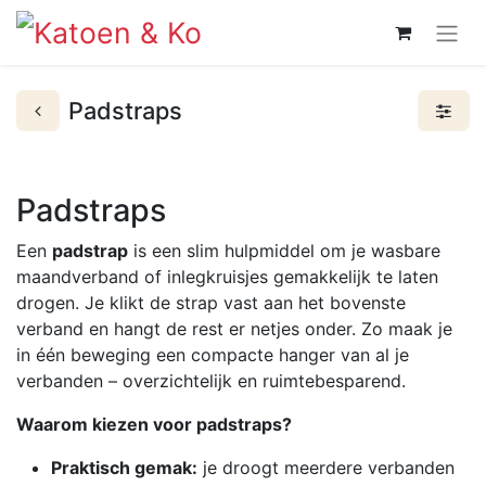
Padstraps
Padstraps
Een
padstrap
is een slim hulpmiddel om je wasbare
maandverband of inlegkruisjes gemakkelijk te laten
drogen. Je klikt de strap vast aan het bovenste
verband en hangt de rest er netjes onder. Zo maak je
in één beweging een compacte hanger van al je
verbanden – overzichtelijk en ruimtebesparend.
Waarom kiezen voor padstraps?
Praktisch gemak:
je droogt meerdere verbanden