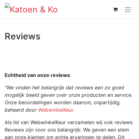
Reviews
Echtheid van onze reviews
“We vinden het belangrijk dat reviews een zo goed
mogelijk beeld geven over onze producten en service.
Onze beoordelingen worden daarom, onpartijdig,
beheerd door
WebwinkelKeur.
Als lid van WebwinkelKeur verzamelen wij ook reviews.
Reviews zijn voor ons belangrijk: We geven een stem
aan onze klanten om echte ervaringen te delen. Dit