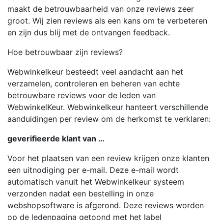
maakt de betrouwbaarheid van onze reviews zeer
groot. Wij zien reviews als een kans om te verbeteren
en zijn dus blij met de ontvangen feedback.
Hoe betrouwbaar zijn reviews?
Webwinkelkeur besteedt veel aandacht aan het
verzamelen, controleren en beheren van echte
betrouwbare reviews voor de leden van
WebwinkelKeur. Webwinkelkeur hanteert verschillende
aanduidingen per review om de herkomst te verklaren:
geverifieerde klant van …
Voor het plaatsen van een review krijgen onze klanten
een uitnodiging per e-mail. Deze e-mail wordt
automatisch vanuit het Webwinkelkeur systeem
verzonden nadat een bestelling in onze
webshopsoftware is afgerond. Deze reviews worden
op de ledenpagina getoond met het label