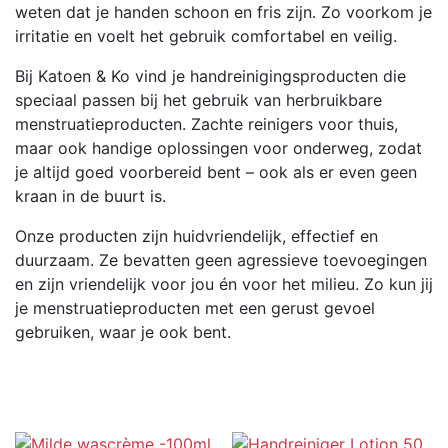
weten dat je handen schoon en fris zijn. Zo voorkom je
irritatie en voelt het gebruik comfortabel en veilig.
Bij Katoen & Ko vind je handreinigingsproducten die
speciaal passen bij het gebruik van herbruikbare
menstruatieproducten. Zachte reinigers voor thuis,
maar ook handige oplossingen voor onderweg, zodat
je altijd goed voorbereid bent – ook als er even geen
kraan in de buurt is.
Onze producten zijn huidvriendelijk, effectief en
duurzaam. Ze bevatten geen agressieve toevoegingen
en zijn vriendelijk voor jou én voor het milieu. Zo kun jij
je menstruatieproducten met een gerust gevoel
gebruiken, waar je ook bent.