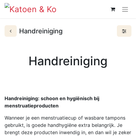
Handreiniging
Handreiniging
Handreiniging: schoon en hygiënisch bij
menstruatieproducten
Wanneer je een menstruatiecup of wasbare tampons
gebruikt, is goede handhygiëne extra belangrijk. Je
brengt deze producten inwendig in, en dan wil je zeker