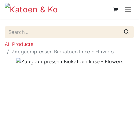
All Products
Zoogcompressen Biokatoen Imse - Flowers