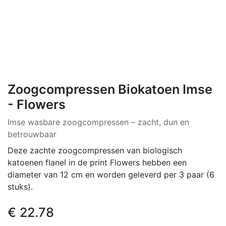
Zoogcompressen Biokatoen Imse
- Flowers
Imse wasbare zoogcompressen – zacht, dun en
betrouwbaar
Deze zachte zoogcompressen van biologisch
katoenen flanel in de print Flowers hebben een
diameter van 12 cm en worden geleverd per 3 paar (6
stuks).
€
22.78