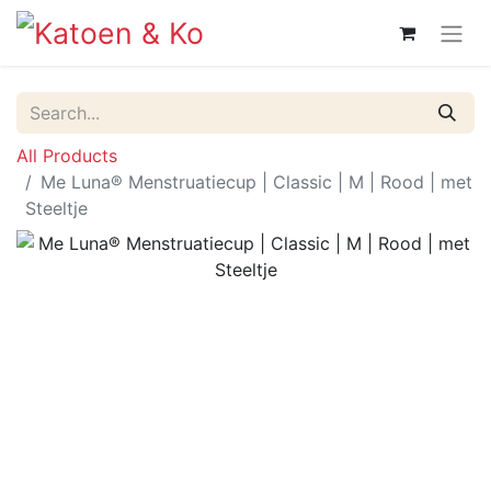
All Products
Me Luna® Menstruatiecup | Classic | M | Rood | met
Steeltje