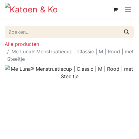
Alle producten
Me Luna® Menstruatiecup | Classic | M | Rood | met
Steeltje