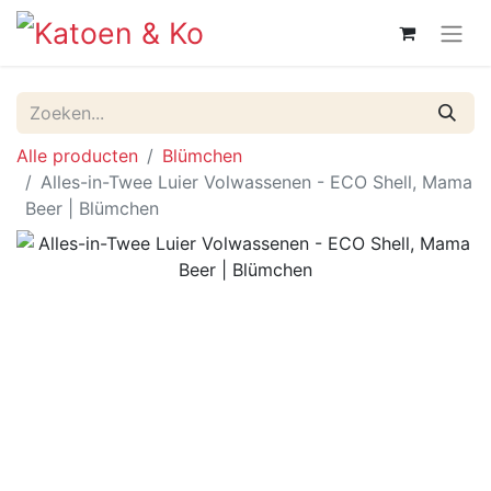
Alle producten
Blümchen
Alles-in-Twee Luier Volwassenen - ECO Shell, Mama
Beer | Blümchen