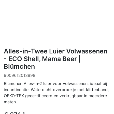
Alles-in-Twee Luier Volwassenen
- ECO Shell, Mama Beer |
Blümchen
9009612013998
Blümchen Alles-in-2 luier voor volwassenen, ideaal bij
incontinentie. Waterdicht overbroekje met klittenband,
OEKO-TEX gecertificeerd en verkrijgbaar in meerdere
maten.