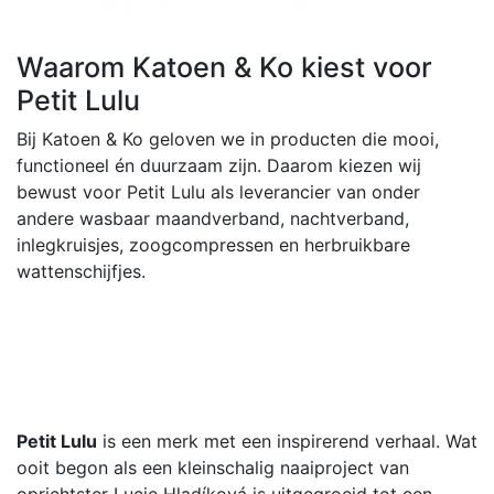
Waarom Katoen & Ko kiest voor
Petit Lulu
Bij Katoen & Ko geloven we in producten die mooi,
functioneel én duurzaam zijn. Daarom kiezen wij
bewust voor Petit Lulu als leverancier van onder
andere wasbaar maandverband, nachtverband,
inlegkruisjes, zoogcompressen en herbruikbare
wattenschijfjes.
Petit Lulu
is een merk met een inspirerend verhaal. Wat
ooit begon als een kleinschalig naaiproject van
oprichtster Lucie Hladíková is uitgegroeid tot een