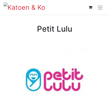
Petit Lulu