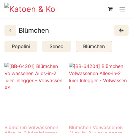
Blümchen
Popolini
Seneo
Blümchen
Blümchen Volwassenen
Blümchen Volwassenen