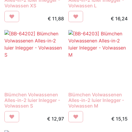
Alles-in-2 luier Inlegger -
Alles-in-2 luier Inlegger -
Volwassen XS
Volwassen L
€
11,88
€
16,24
Blümchen Volwassenen
Blümchen Volwassenen
Alles-in-2 luier Inlegger -
Alles-in-2 luier Inlegger -
Volwassen S
Volwassen M
€
12,97
€
15,15