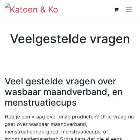
Veelgestelde vragen
Veel gestelde vragen over
wasbaar maandverband, en
menstruatiecups
Heb je een vraag over onze producten? Of je vraag nu
gaat over wasbaar maandverband,
menstruatieondergoed, menstruatiecups, of
incontinentiemateriaal: Grote kans dat die al eens