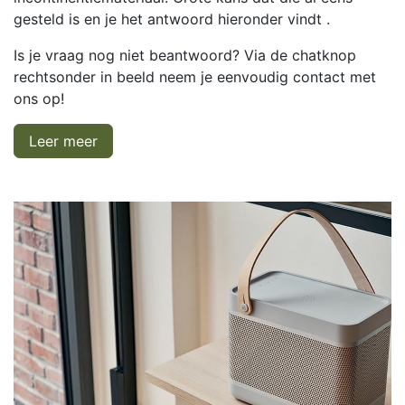
gesteld is en je het antwoord hieronder vindt .
Is je vraag nog niet beantwoord? Via de chatknop
rechtsonder in beeld neem je eenvoudig contact met
ons op!
Leer meer