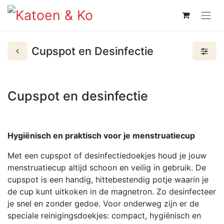
Cupspot en Desinfectie
Cupspot en desinfectie
Hygiënisch en praktisch voor je menstruatiecup
Met een cupspot of desinfectiedoekjes houd je jouw
menstruatiecup altijd schoon en veilig in gebruik. De
cupspot is een handig, hittebestendig potje waarin je
de cup kunt uitkoken in de magnetron. Zo desinfecteer
je snel en zonder gedoe. Voor onderweg zijn er de
speciale reinigingsdoekjes: compact, hygiënisch en