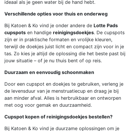
ideaal als je geen water bij de hand hebt.
Verschillende opties voor thuis en onderweg
Bij Katoen & Ko vind je onder andere de
Lotte Pads
cupspots
en handige
reinigingsdoekjes
. De cupspots
zijn er in praktische formaten en vrolijke kleuren,
terwijl de doekjes juist licht en compact zijn voor in je
tas. Zo kies je altijd de oplossing die het beste past bij
jouw situatie – of je nu thuis bent of op reis.
Duurzaam en eenvoudig schoonmaken
Door een cupspot en doekjes te gebruiken, verleng je
de levensduur van je menstruatiecup en draag je bij
aan minder afval. Alles is herbruikbaar en ontworpen
met oog voor gemak en duurzaamheid.
Cupspot kopen of reinigingsdoekjes bestellen?
Bij Katoen & Ko vind je duurzame oplossingen om je