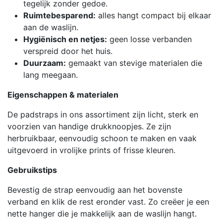
tegelijk zonder gedoe.
Ruimtebesparend:
alles hangt compact bij elkaar
aan de waslijn.
Hygiënisch en netjes:
geen losse verbanden
verspreid door het huis.
Duurzaam:
gemaakt van stevige materialen die
lang meegaan.
Eigenschappen & materialen
De padstraps in ons assortiment zijn licht, sterk en
voorzien van handige drukknoopjes. Ze zijn
herbruikbaar, eenvoudig schoon te maken en vaak
uitgevoerd in vrolijke prints of frisse kleuren.
Gebruikstips
Bevestig de strap eenvoudig aan het bovenste
verband en klik de rest eronder vast. Zo creëer je een
nette hanger die je makkelijk aan de waslijn hangt.