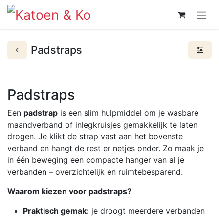
Padstraps
Padstraps
Een
padstrap
is een slim hulpmiddel om je wasbare
maandverband of inlegkruisjes gemakkelijk te laten
drogen. Je klikt de strap vast aan het bovenste
verband en hangt de rest er netjes onder. Zo maak je
in één beweging een compacte hanger van al je
verbanden – overzichtelijk en ruimtebesparend.
Waarom kiezen voor padstraps?
Praktisch gemak:
je droogt meerdere verbanden