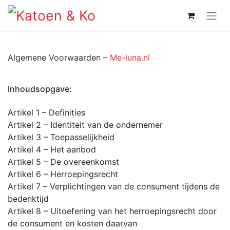
Algemene Voorwaarden –
Me-luna.nl
Inhoudsopgave:
Artikel 1 – Definities
Artikel 2 – Identiteit van de ondernemer
Artikel 3 – Toepasselijkheid
Artikel 4 – Het aanbod
Artikel 5 – De overeenkomst
Artikel 6 – Herroepingsrecht
Artikel 7 – Verplichtingen van de consument tijdens de
bedenktijd
Artikel 8 – Uitoefening van het herroepingsrecht door
de consument en kosten daarvan