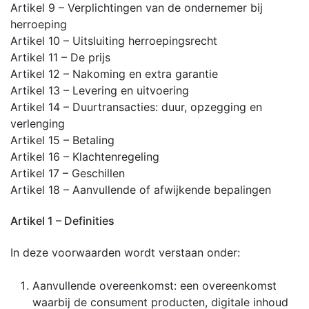
Artikel 9 – Verplichtingen van de ondernemer bij
herroeping
Artikel 10 – Uitsluiting herroepingsrecht
Artikel 11 – De prijs
Artikel 12 – Nakoming en extra garantie
Artikel 13 – Levering en uitvoering
Artikel 14 – Duurtransacties: duur, opzegging en
verlenging
Artikel 15 – Betaling
Artikel 16 – Klachtenregeling
Artikel 17 – Geschillen
Artikel 18 – Aanvullende of afwijkende bepalingen
Artikel 1 – Definities
In deze voorwaarden wordt verstaan onder:
Aanvullende overeenkomst: een overeenkomst
waarbij de consument producten, digitale inhoud