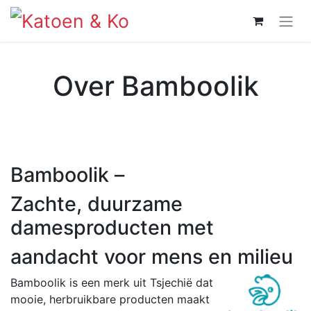
Over Bamboolik
Bamboolik –
Zachte, duurzame
damesproducten met
aandacht voor mens en milieu
Bamboolik is een merk uit Tsjechië dat
mooie, herbruikbare producten maakt