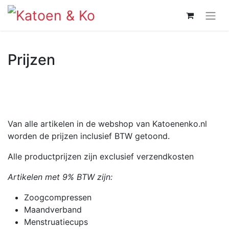
Prijzen
Van alle artikelen in de webshop van Katoenenko.nl
worden de prijzen inclusief BTW getoond.
Alle productprijzen zijn exclusief verzendkosten
Artikelen met 9% BTW zijn:
Zoogcompressen
Maandverband
Menstruatiecups