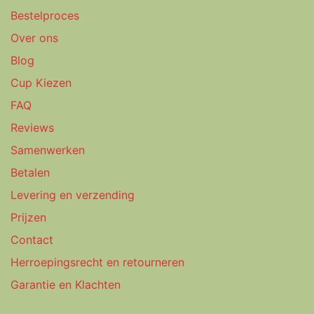
Bestelproces
Over ons
Blog
Cup Kiezen
FAQ
Reviews
Samenwerken
Betalen
Levering en verzending
Prijzen
Contact
Herroepingsrecht en retourneren
Garantie en Klachten