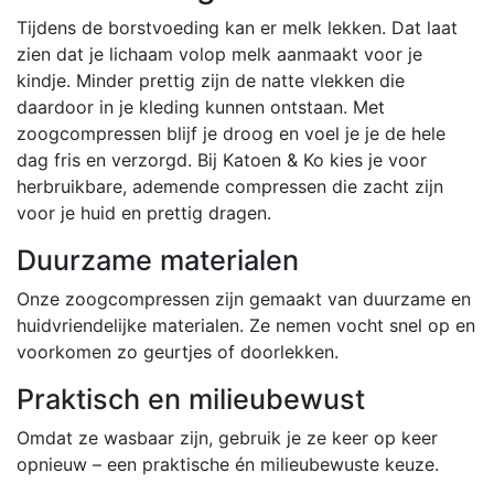
Tijdens de borstvoeding kan er melk lekken. Dat laat
zien dat je lichaam volop melk aanmaakt voor je
kindje. Minder prettig zijn de natte vlekken die
daardoor in je kleding kunnen ontstaan. Met
zoogcompressen blijf je droog en voel je je de hele
dag fris en verzorgd. Bij Katoen & Ko kies je voor
herbruikbare, ademende compressen die zacht zijn
voor je huid en prettig dragen.
Duurzame materialen
Onze zoogcompressen zijn gemaakt van duurzame en
huidvriendelijke materialen. Ze nemen vocht snel op en
voorkomen zo geurtjes of doorlekken.
Praktisch en milieubewust
Omdat ze wasbaar zijn, gebruik je ze keer op keer
opnieuw – een praktische én milieubewuste keuze.