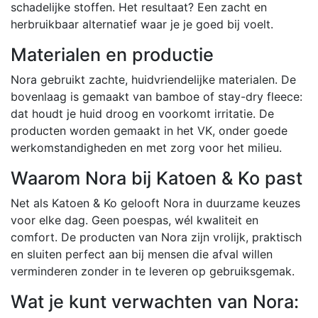
schadelijke stoffen. Het resultaat? Een zacht en
herbruikbaar alternatief waar je je goed bij voelt.
Materialen en productie
Nora gebruikt zachte, huidvriendelijke materialen. De
bovenlaag is gemaakt van bamboe of stay-dry fleece:
dat houdt je huid droog en voorkomt irritatie. De
producten worden gemaakt in het VK, onder goede
werkomstandigheden en met zorg voor het milieu.
Waarom Nora bij Katoen & Ko past
Net als Katoen & Ko gelooft Nora in duurzame keuzes
voor elke dag. Geen poespas, wél kwaliteit en
comfort. De producten van Nora zijn vrolijk, praktisch
en sluiten perfect aan bij mensen die afval willen
verminderen zonder in te leveren op gebruiksgemak.
Wat je kunt verwachten van Nora: