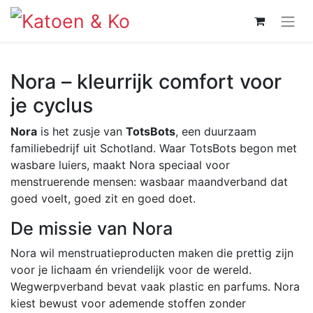
Nora – kleurrijk comfort voor
je cyclus
Nora
is het zusje van
TotsBots
, een duurzaam
familiebedrijf uit Schotland. Waar TotsBots begon met
wasbare luiers, maakt Nora speciaal voor
menstruerende mensen: wasbaar maandverband dat
goed voelt, goed zit en goed doet.
De missie van Nora
Nora wil menstruatieproducten maken die prettig zijn
voor je lichaam én vriendelijk voor de wereld.
Wegwerpverband bevat vaak plastic en parfums. Nora
kiest bewust voor ademende stoffen zonder