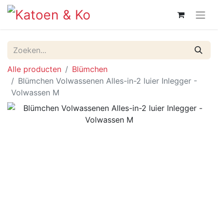
Alle producten
Blümchen
Blümchen Volwassenen Alles-in-2 luier Inlegger -
Volwassen M