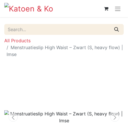
All Products
Menstruatieslip High Waist – Zwart (S, heavy flow) |
Imse