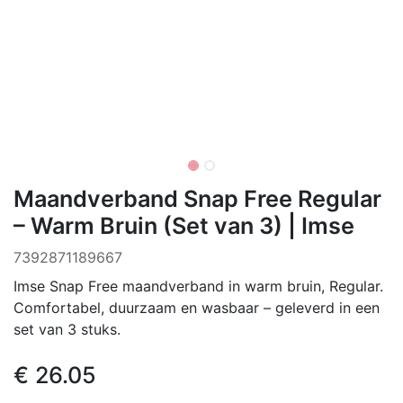
Maandverband Snap Free Regular
– Warm Bruin (Set van 3) | Imse
7392871189667
Imse Snap Free maandverband in warm bruin, Regular.
Comfortabel, duurzaam en wasbaar – geleverd in een
set van 3 stuks.
€
26.05