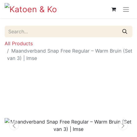
All Products
Maandverband Snap Free Regular – Warm Bruin (Set
van 3) | Imse