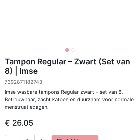
Tampon Regular – Zwart (Set van
8) | Imse
7392871182743
Imse wasbare tampons Regular zwart – set van 8.
Betrouwbaar, zacht katoen en duurzaam voor normale
menstruatiedagen.
€
26.05