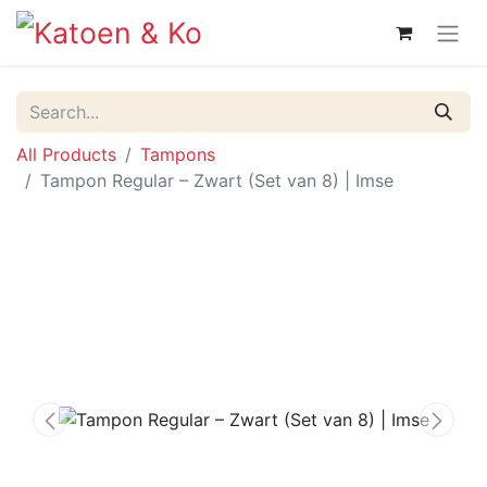
All Products
Tampons
Tampon Regular – Zwart (Set van 8) | Imse