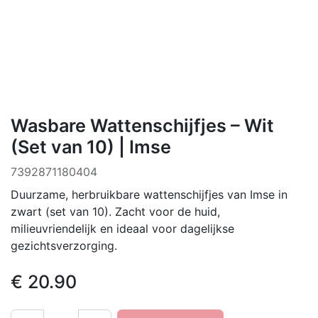
Wasbare Wattenschijfjes – Wit
(Set van 10) | Imse
7392871180404
Duurzame, herbruikbare wattenschijfjes van Imse in
zwart (set van 10). Zacht voor de huid,
milieuvriendelijk en ideaal voor dagelijkse
gezichtsverzorging.
€
20.90