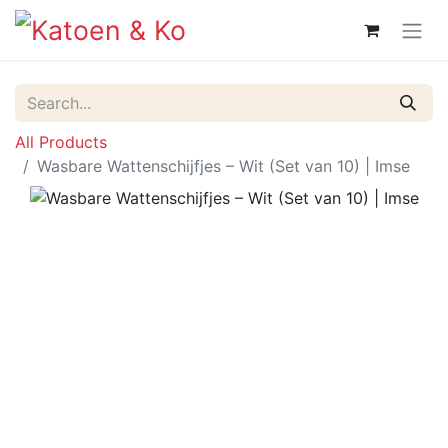
All Products
Wasbare Wattenschijfjes – Wit (Set van 10) | Imse