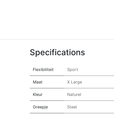
Specifications
Flexibiliteit
Sport
Maat
X Large
Kleur
Naturel
Greepje
Steel