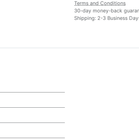
Terms and Conditions
30-day money-back guara
Shipping: 2-3 Business Day