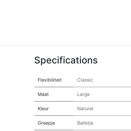
Specifications
Flexibiliteit
Classic
Maat
Large
Kleur
Naturel
Greepje
Balletje