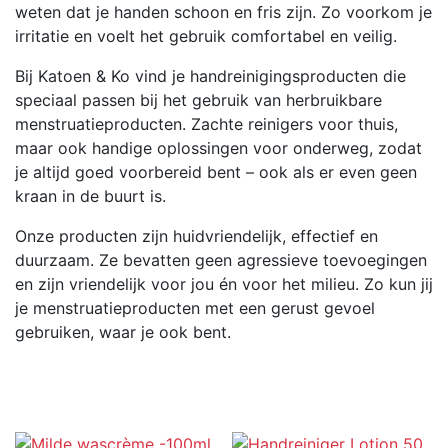
weten dat je handen schoon en fris zijn. Zo voorkom je
irritatie en voelt het gebruik comfortabel en veilig.
Bij Katoen & Ko vind je handreinigingsproducten die
speciaal passen bij het gebruik van herbruikbare
menstruatieproducten. Zachte reinigers voor thuis,
maar ook handige oplossingen voor onderweg, zodat
je altijd goed voorbereid bent – ook als er even geen
kraan in de buurt is.
Onze producten zijn huidvriendelijk, effectief en
duurzaam. Ze bevatten geen agressieve toevoegingen
en zijn vriendelijk voor jou én voor het milieu. Zo kun jij
je menstruatieproducten met een gerust gevoel
gebruiken, waar je ook bent.