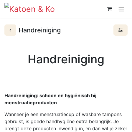
Handreiniging
Handreiniging
Handreiniging: schoon en hygiënisch bij
menstruatieproducten
Wanneer je een menstruatiecup of wasbare tampons
gebruikt, is goede handhygiëne extra belangrijk. Je
brengt deze producten inwendig in, en dan wil je zeker