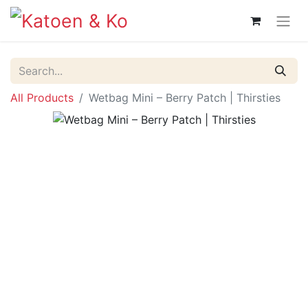
All Products
Wetbag Mini – Berry Patch | Thirsties