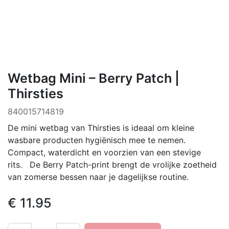
Wetbag Mini – Berry Patch |
Thirsties
840015714819
De mini wetbag van Thirsties is ideaal om kleine
wasbare producten hygiënisch mee te nemen.
Compact, waterdicht en voorzien van een stevige
rits. De Berry Patch-print brengt de vrolijke zoetheid
van zomerse bessen naar je dagelijkse routine.
€
11.95