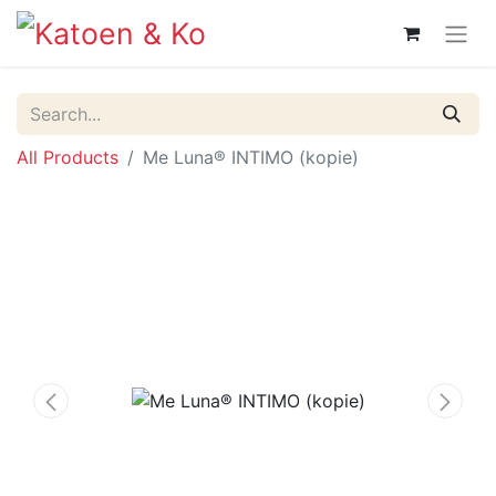
All Products
Me Luna® INTIMO (kopie)