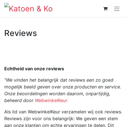
Reviews
Echtheid van onze reviews
“We vinden het belangrijk dat reviews een zo goed
mogelijk beeld geven over onze producten en service.
Onze beoordelingen worden daarom, onpartijdig,
beheerd door
WebwinkelKeur.
Als lid van WebwinkelKeur verzamelen wij ook reviews.
Reviews zijn voor ons belangrijk: We geven een stem
aan onze klanten om echte ervaringen te delen. Dit