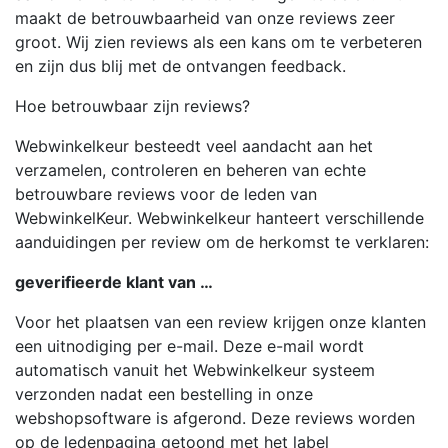
maakt de betrouwbaarheid van onze reviews zeer
groot. Wij zien reviews als een kans om te verbeteren
en zijn dus blij met de ontvangen feedback.
Hoe betrouwbaar zijn reviews?
Webwinkelkeur besteedt veel aandacht aan het
verzamelen, controleren en beheren van echte
betrouwbare reviews voor de leden van
WebwinkelKeur. Webwinkelkeur hanteert verschillende
aanduidingen per review om de herkomst te verklaren:
geverifieerde klant van …
Voor het plaatsen van een review krijgen onze klanten
een uitnodiging per e-mail. Deze e-mail wordt
automatisch vanuit het Webwinkelkeur systeem
verzonden nadat een bestelling in onze
webshopsoftware is afgerond. Deze reviews worden
op de ledenpagina getoond met het label