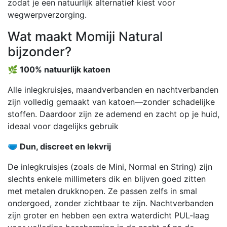
zodat je een natuurlijk alternatief kiest voor
wegwerpverzorging.
Wat maakt Momiji Natural
bijzonder?
🌿 100% natuurlijk katoen
Alle inlegkruisjes, maandverbanden en nachtverbanden
zijn volledig gemaakt van katoen—zonder schadelijke
stoffen. Daardoor zijn ze ademend en zacht op je huid,
ideaal voor dagelijks gebruik
🩲 Dun, discreet en lekvrij
De inlegkruisjes (zoals de Mini, Normal en String) zijn
slechts enkele millimeters dik en blijven goed zitten
met metalen drukknopen. Ze passen zelfs in smal
ondergoed, zonder zichtbaar te zijn. Nachtverbanden
zijn groter en hebben een extra waterdicht PUL-laag