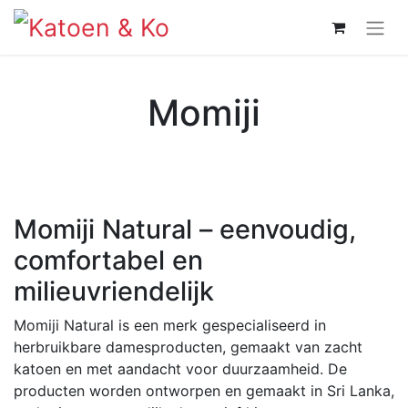
Momiji
Momiji Natural – eenvoudig,
comfortabel en
milieuvriendelijk
Momiji Natural is een merk gespecialiseerd in
herbruikbare damesproducten, gemaakt van zacht
katoen en met aandacht voor duurzaamheid. De
producten worden ontworpen en gemaakt in Sri Lanka,