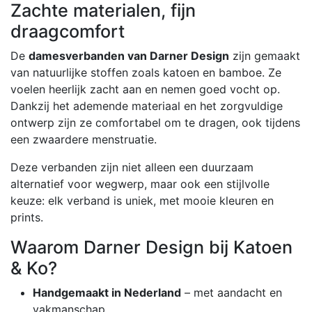
Zachte materialen, fijn
draagcomfort
De
damesverbanden van Darner Design
zijn gemaakt
van natuurlijke stoffen zoals katoen en bamboe. Ze
voelen heerlijk zacht aan en nemen goed vocht op.
Dankzij het ademende materiaal en het zorgvuldige
ontwerp zijn ze comfortabel om te dragen, ook tijdens
een zwaardere menstruatie.
Deze verbanden zijn niet alleen een duurzaam
alternatief voor wegwerp, maar ook een stijlvolle
keuze: elk verband is uniek, met mooie kleuren en
prints.
Waarom Darner Design bij Katoen
& Ko?
Handgemaakt in Nederland
– met aandacht en
vakmanschap