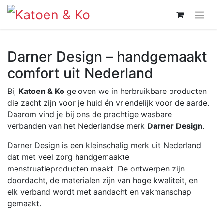
Darner Design – handgemaakt
comfort uit Nederland
Bij
Katoen & Ko
geloven we in herbruikbare producten
die zacht zijn voor je huid én vriendelijk voor de aarde.
Daarom vind je bij ons de prachtige wasbare
verbanden van het Nederlandse merk
Darner Design
.
Darner Design is een kleinschalig merk uit Nederland
dat met veel zorg handgemaakte
menstruatieproducten maakt. De ontwerpen zijn
doordacht, de materialen zijn van hoge kwaliteit, en
elk verband wordt met aandacht en vakmanschap
gemaakt.