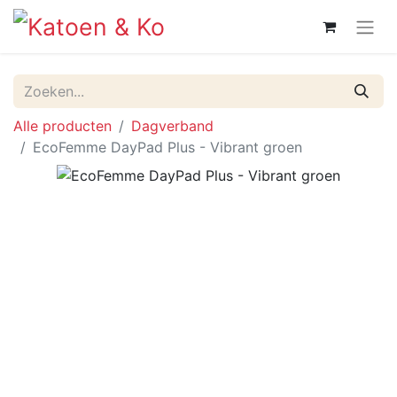
Alle producten
Dagverband
EcoFemme DayPad Plus - Vibrant groen