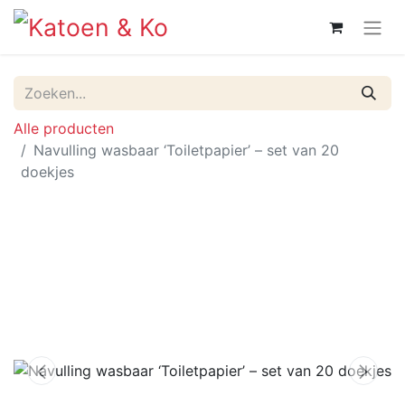
Alle producten
Navulling wasbaar ‘Toiletpapier’ – set van 20
doekjes