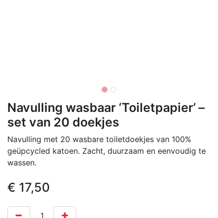
Navulling wasbaar ‘Toiletpapier’ –
set van 20 doekjes
Navulling met 20 wasbare toiletdoekjes van 100%
geüpcycled katoen. Zacht, duurzaam en eenvoudig te
wassen.
€
17,50