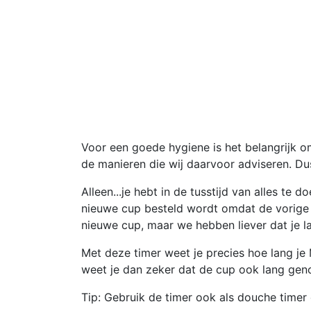
Voor een goede hygiene is het belangrijk o
de manieren die wij daarvoor adviseren. Du
Alleen...je hebt in de tusstijd van alles te
nieuwe cup besteld wordt omdat de vorige 
nieuwe cup, maar we hebben liever dat je la
Met deze timer weet je precies hoe lang je M
weet je dan zeker dat de cup ook lang gen
Tip: Gebruik de timer ook als douche timer