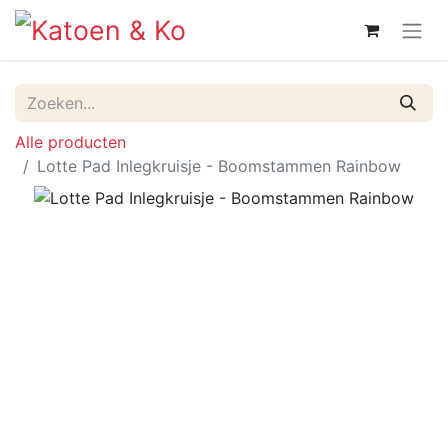
Alle producten
Lotte Pad Inlegkruisje - Boomstammen Rainbow