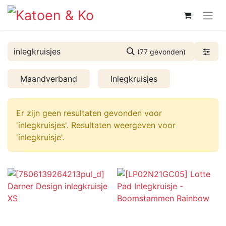
(77 gevonden)
Maandverband
Inlegkruisjes
Er zijn geen resultaten gevonden voor
'
inlegkruisjes
'. Resultaten weergeven voor
'
inlegkruisje
'.