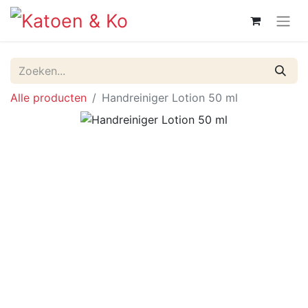
Alle producten
Handreiniger Lotion 50 ml