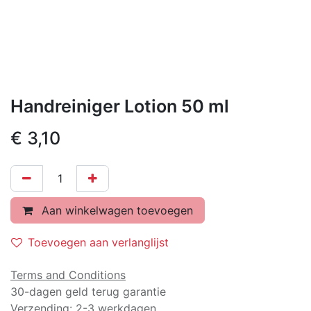
Handreiniger Lotion 50 ml
€
3,10
Aan winkelwagen toevoegen
Toevoegen aan verlanglijst
Terms and Conditions
30-dagen geld terug garantie
Verzending: 2-3 werkdagen