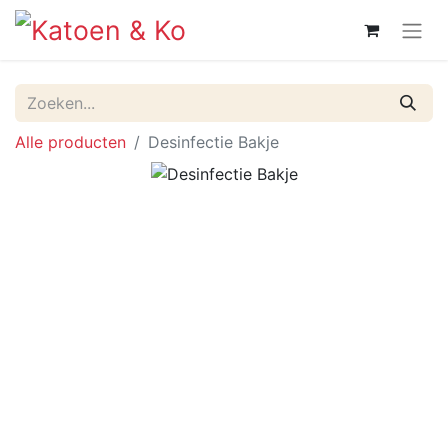
Alle producten
Desinfectie Bakje