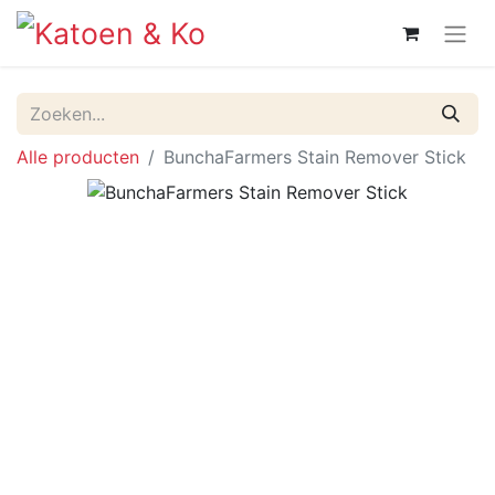
Alle producten
BunchaFarmers Stain Remover Stick