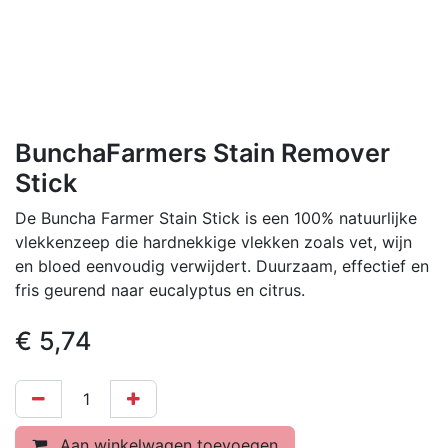
BunchaFarmers Stain Remover
Stick
De Buncha Farmer Stain Stick is een 100% natuurlijke
vlekkenzeep die hardnekkige vlekken zoals vet, wijn
en bloed eenvoudig verwijdert. Duurzaam, effectief en
fris geurend naar eucalyptus en citrus.
€
5,74
Aan winkelwagen toevoegen